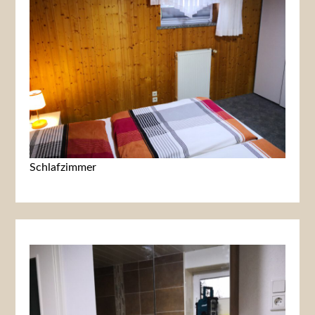
Schlafzimmer