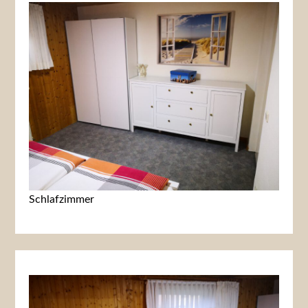
Schlafzimmer