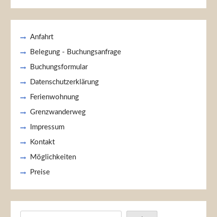
Anfahrt
Belegung - Buchungsanfrage
Buchungsformular
Datenschutzerklärung
Ferienwohnung
Grenzwanderweg
Impressum
Kontakt
Möglichkeiten
Preise
Suchen