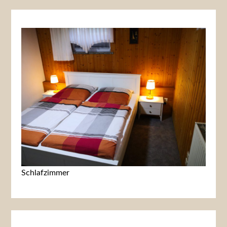
Schlafzimmer