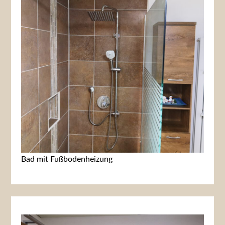
Bad mit Fußbodenheizung