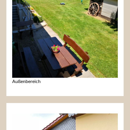
Außenbereich