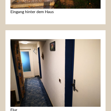
Eingang hinter dem Haus
Flur