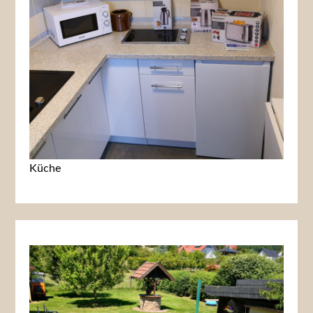
Küche