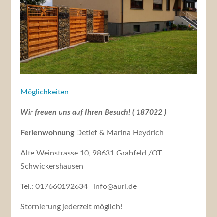
Möglichkeiten
Wir freuen uns auf Ihren Besuch! (
187022
)
Ferienwohnung
Detlef & Marina Heydrich
Alte Weinstrasse 10, 98631 Grabfeld /OT
Schwickershausen
Tel.: 017660192634 info@auri.de
Stornierung jederzeit möglich!