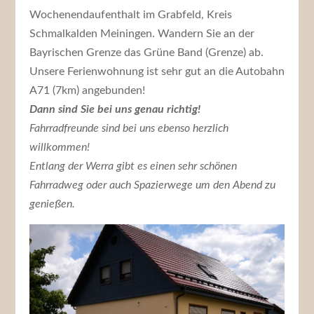
Wochenendaufenthalt im Grabfeld, Kreis
Schmalkalden Meiningen. Wandern Sie an der
Bayrischen Grenze das Grüne Band (Grenze) ab.
Unsere Ferienwohnung ist sehr gut an die Autobahn
A71 (7km) angebunden!
Dann sind Sie bei uns genau richtig!
Fahrradfreunde sind bei uns ebenso herzlich
willkommen!
Entlang der Werra gibt es einen sehr schönen
Fahrradweg oder auch Spazierwege um den Abend zu
genießen.