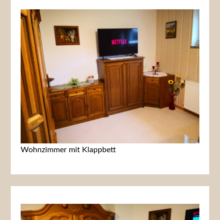
Wohnzimmer mit Klappbett