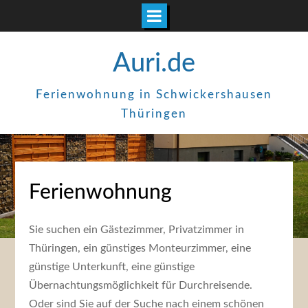
Zum
Auri.de
Inhalt
springen
Ferienwohnung in Schwickershausen
Thüringen
Ferienwohnung
Sie suchen ein Gästezimmer, Privatzimmer in
Thüringen, ein günstiges Monteurzimmer, eine
günstige Unterkunft, eine günstige
Übernachtungsmöglichkeit für Durchreisende.
Oder sind Sie auf der Suche nach einem schönen