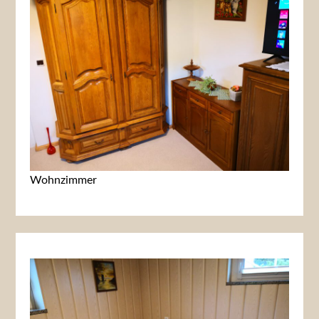
Wohnzimmer