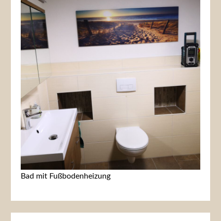
Bad mit Fußbodenheizung