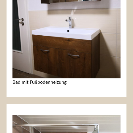
Bad mit Fußbodenheizung