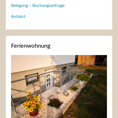
Belegung – Buchungsanfrage
Anfahrt
Ferienwohnung