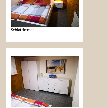
Schlafzimmer