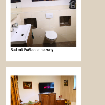
Bad mit Fußbodenheizung