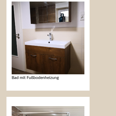
Bad mit Fußbodenheizung