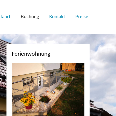
fahrt
Buchung
Kontakt
Preise
Ferienwohnung