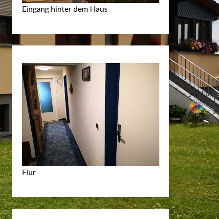
Eingang hinter dem Haus
Flur