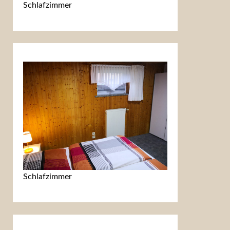
Schlafzimmer
Schlafzimmer