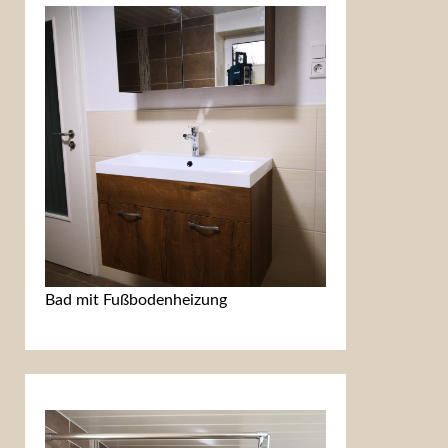
Bad mit Fußbodenheizung