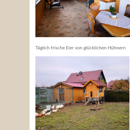
Täglich frische Eier von glücklichen Hühnern