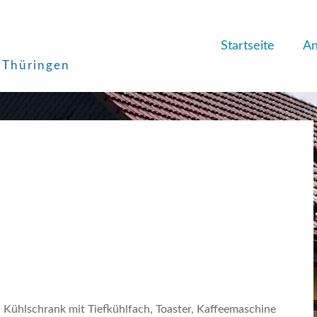
Startseite
An
 Thüringen
, Kühlschrank mit Tiefkühlfach, Toaster, Kaffeemaschine