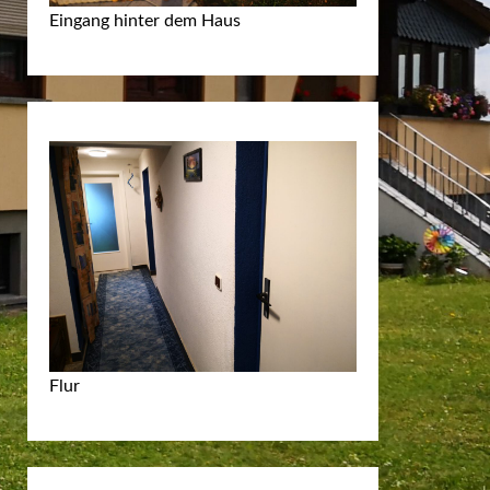
Eingang hinter dem Haus
Flur