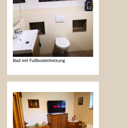
Bad mit Fußbodenheizung