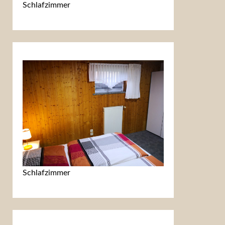
Schlafzimmer
Schlafzimmer