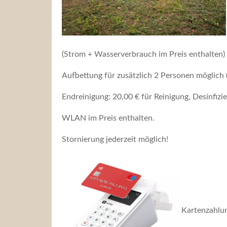
(Strom + Wasserverbrauch im Preis enthalten)
Aufbettung für zusätzlich 2 Personen möglich 
Endreinigung: 20,00 € für Reinigung, Desinfi
WLAN im Preis enthalten.
Stornierung jederzeit möglich!
Kartenzahlu