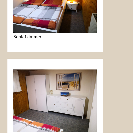
Schlafzimmer