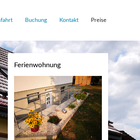
fahrt
Buchung
Kontakt
Preise
Ferienwohnung